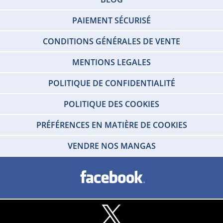
PAIEMENT SÉCURISÉ
CONDITIONS GÉNÉRALES DE VENTE
MENTIONS LEGALES
POLITIQUE DE CONFIDENTIALITÉ
POLITIQUE DES COOKIES
PRÉFÉRENCES EN MATIÈRE DE COOKIES
VENDRE NOS MANGAS