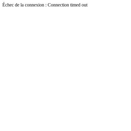
Échec de la connexion : Connection timed out