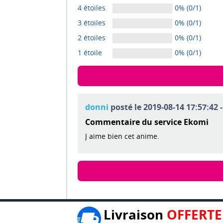
4 étoiles
0% (0/1)
3 étoiles
0% (0/1)
2 étoiles
0% (0/1)
1 étoile
0% (0/1)
donni
posté le 2019-08-14 17:57:42 
Commentaire du service Ekomi
J aime bien cet anime.
Livraison
OFFERTE