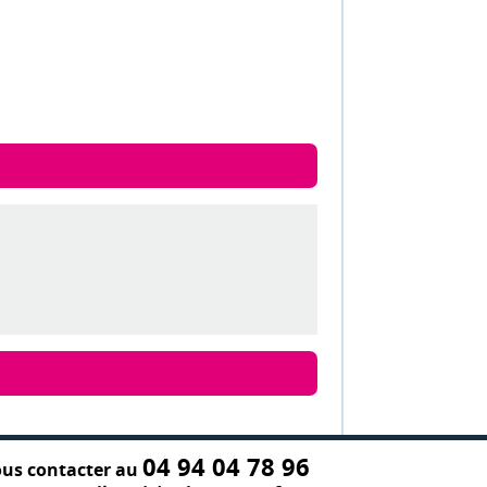
04 94 04 78 96
us contacter au