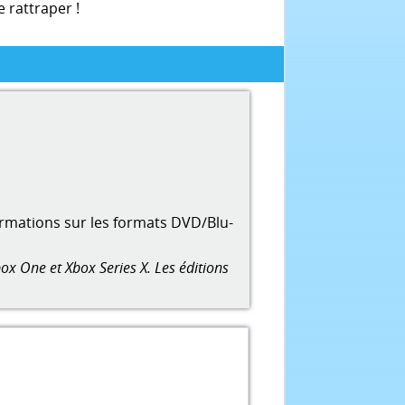
 rattraper !
ormations sur les formats DVD/Blu-
ox One et Xbox Series X. Les éditions