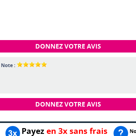
DONNEZ VOTRE AVIS
- Note :
DONNEZ VOTRE AVIS
Payez
en 3x sans frais
No