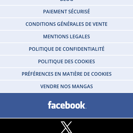
PAIEMENT SÉCURISÉ
CONDITIONS GÉNÉRALES DE VENTE
MENTIONS LEGALES
POLITIQUE DE CONFIDENTIALITÉ
POLITIQUE DES COOKIES
PRÉFÉRENCES EN MATIÈRE DE COOKIES
VENDRE NOS MANGAS