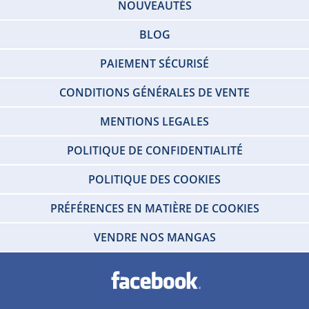
NOUVEAUTÉS
BLOG
PAIEMENT SÉCURISÉ
CONDITIONS GÉNÉRALES DE VENTE
MENTIONS LEGALES
POLITIQUE DE CONFIDENTIALITÉ
POLITIQUE DES COOKIES
PRÉFÉRENCES EN MATIÈRE DE COOKIES
VENDRE NOS MANGAS