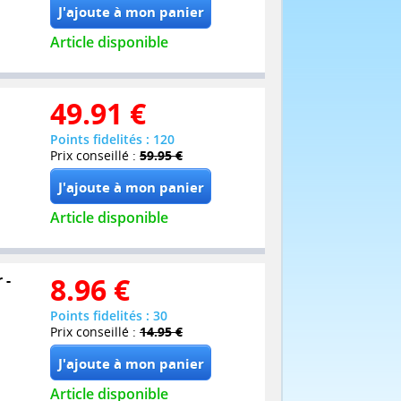
Article disponible
49.91
€
Points fidelités : 120
Prix conseillé :
59.95 €
Article disponible
 -
8.96
€
Points fidelités : 30
Prix conseillé :
14.95 €
Article disponible