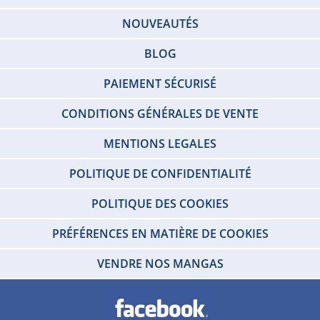
NOUVEAUTÉS
BLOG
PAIEMENT SÉCURISÉ
CONDITIONS GÉNÉRALES DE VENTE
MENTIONS LEGALES
POLITIQUE DE CONFIDENTIALITÉ
POLITIQUE DES COOKIES
PRÉFÉRENCES EN MATIÈRE DE COOKIES
VENDRE NOS MANGAS