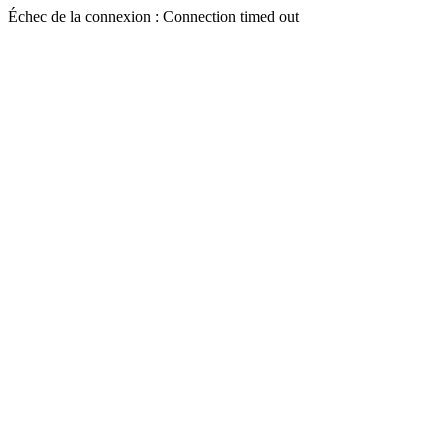
Échec de la connexion : Connection timed out