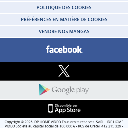
POLITIQUE DES COOKIES
PRÉFÉRENCES EN MATIÈRE DE COOKIES
VENDRE NOS MANGAS
Copyright © 2026 IDP HOME VIDEO Tous droits réservés. SARL - IDP HOME
VIDEO Societe au capital social de 100 000 € - RCS de Créteil 412 215 329 -