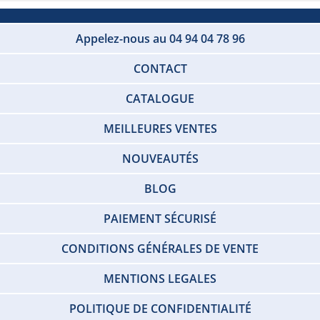
Appelez-nous au 04 94 04 78 96
CONTACT
CATALOGUE
MEILLEURES VENTES
NOUVEAUTÉS
BLOG
PAIEMENT SÉCURISÉ
CONDITIONS GÉNÉRALES DE VENTE
MENTIONS LEGALES
POLITIQUE DE CONFIDENTIALITÉ