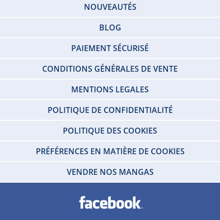
NOUVEAUTÉS
BLOG
PAIEMENT SÉCURISÉ
CONDITIONS GÉNÉRALES DE VENTE
MENTIONS LEGALES
POLITIQUE DE CONFIDENTIALITÉ
POLITIQUE DES COOKIES
PRÉFÉRENCES EN MATIÈRE DE COOKIES
VENDRE NOS MANGAS