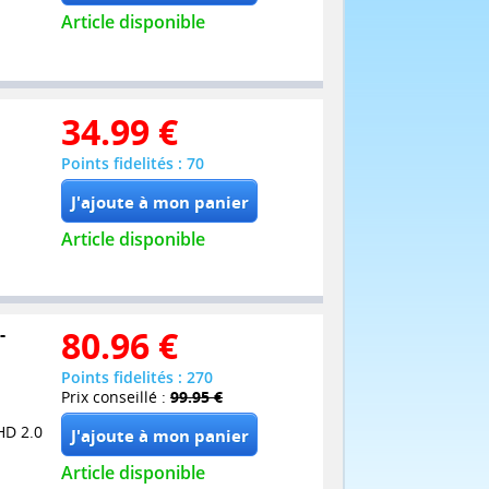
Article disponible
34.99
€
Points fidelités : 70
Article disponible
-
80.96
€
Points fidelités : 270
Prix conseillé :
99.95 €
HD 2.0
Article disponible