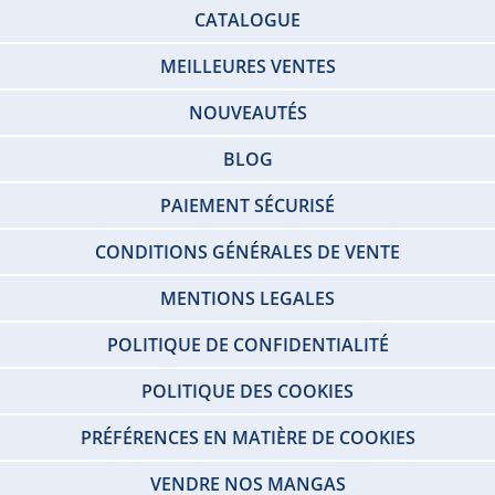
CATALOGUE
MEILLEURES VENTES
NOUVEAUTÉS
BLOG
PAIEMENT SÉCURISÉ
CONDITIONS GÉNÉRALES DE VENTE
MENTIONS LEGALES
POLITIQUE DE CONFIDENTIALITÉ
POLITIQUE DES COOKIES
PRÉFÉRENCES EN MATIÈRE DE COOKIES
VENDRE NOS MANGAS