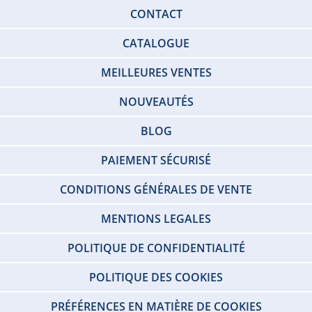
CONTACT
CATALOGUE
MEILLEURES VENTES
NOUVEAUTÉS
BLOG
PAIEMENT SÉCURISÉ
CONDITIONS GÉNÉRALES DE VENTE
MENTIONS LEGALES
POLITIQUE DE CONFIDENTIALITÉ
POLITIQUE DES COOKIES
PRÉFÉRENCES EN MATIÈRE DE COOKIES