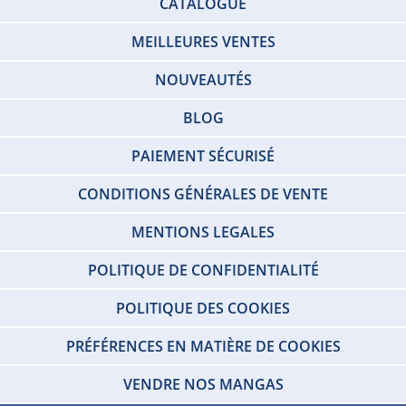
CATALOGUE
MEILLEURES VENTES
NOUVEAUTÉS
BLOG
PAIEMENT SÉCURISÉ
CONDITIONS GÉNÉRALES DE VENTE
MENTIONS LEGALES
POLITIQUE DE CONFIDENTIALITÉ
POLITIQUE DES COOKIES
PRÉFÉRENCES EN MATIÈRE DE COOKIES
VENDRE NOS MANGAS