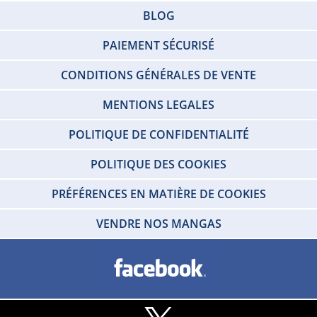
BLOG
PAIEMENT SÉCURISÉ
CONDITIONS GÉNÉRALES DE VENTE
MENTIONS LEGALES
POLITIQUE DE CONFIDENTIALITÉ
POLITIQUE DES COOKIES
PRÉFÉRENCES EN MATIÈRE DE COOKIES
VENDRE NOS MANGAS