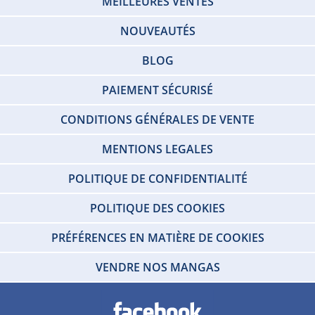
MEILLEURES VENTES
NOUVEAUTÉS
BLOG
PAIEMENT SÉCURISÉ
CONDITIONS GÉNÉRALES DE VENTE
MENTIONS LEGALES
POLITIQUE DE CONFIDENTIALITÉ
POLITIQUE DES COOKIES
PRÉFÉRENCES EN MATIÈRE DE COOKIES
VENDRE NOS MANGAS