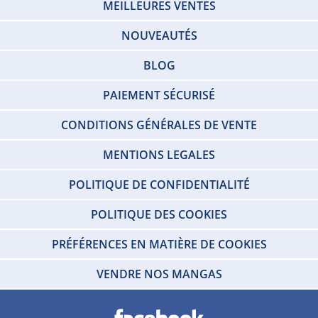
MEILLEURES VENTES
NOUVEAUTÉS
BLOG
PAIEMENT SÉCURISÉ
CONDITIONS GÉNÉRALES DE VENTE
MENTIONS LEGALES
POLITIQUE DE CONFIDENTIALITÉ
POLITIQUE DES COOKIES
PRÉFÉRENCES EN MATIÈRE DE COOKIES
VENDRE NOS MANGAS