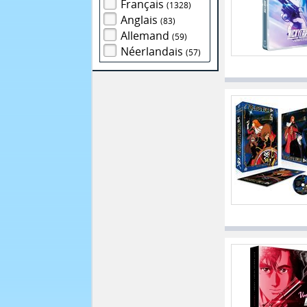
Français
(1328)
Anglais
(83)
Allemand
(59)
Néerlandais
(57)