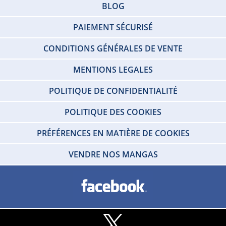
BLOG
PAIEMENT SÉCURISÉ
CONDITIONS GÉNÉRALES DE VENTE
MENTIONS LEGALES
POLITIQUE DE CONFIDENTIALITÉ
POLITIQUE DES COOKIES
PRÉFÉRENCES EN MATIÈRE DE COOKIES
VENDRE NOS MANGAS