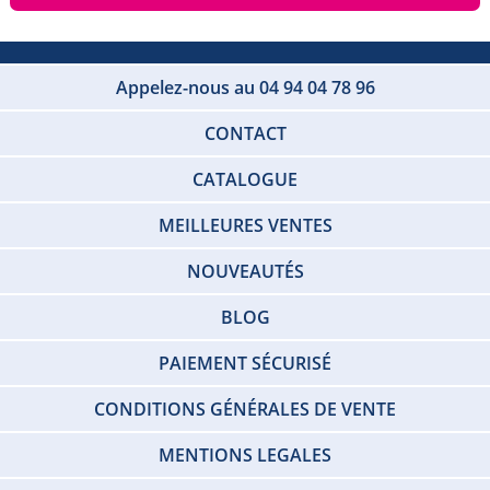
Appelez-nous au 04 94 04 78 96
CONTACT
CATALOGUE
MEILLEURES VENTES
NOUVEAUTÉS
BLOG
PAIEMENT SÉCURISÉ
CONDITIONS GÉNÉRALES DE VENTE
MENTIONS LEGALES