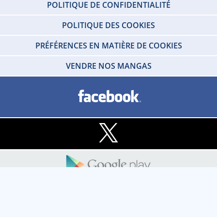
POLITIQUE DE CONFIDENTIALITÉ
POLITIQUE DES COOKIES
PRÉFÉRENCES EN MATIÈRE DE COOKIES
VENDRE NOS MANGAS