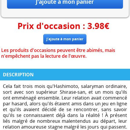
Prix d'occasion :
3.98
€
Les produits d'occasions peuvent être abimés, mais
n'empêchent pas la lecture de l'œuvre.
DESCRIPTION
Cela fait trois mois qu'Hashimoto, salaryman ordinaire,
sort avec son supérieur Shirase-san, et un mois qu'ils
ont emménagé ensemble. Leur relation avait commencé
par hasard, alors qu'ils étaient amis dans un jeu en ligne
et qu'ils avaient décidé de se rencontrer, sans savoir
qu'ils se connaissaient déjà dans la réalité ! À présent
liés malgré de nombreux malentendus au départ, leur
relation amoureuse stagne malgré les jours qui passent.