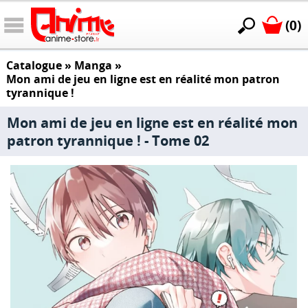
(0)
Catalogue
»
Manga
»
Mon ami de jeu en ligne est en réalité mon patron
tyrannique !
Mon ami de jeu en ligne est en réalité mon
patron tyrannique ! - Tome 02