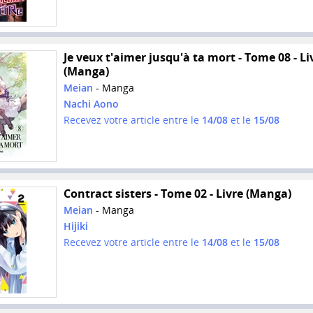
Je veux t'aimer jusqu'à ta mort - Tome 08 - Li
(Manga)
Meian
- Manga
Nachi Aono
Recevez votre article entre le
14/08
et le
15/08
Contract sisters - Tome 02 - Livre (Manga)
Meian
- Manga
Hijiki
Recevez votre article entre le
14/08
et le
15/08