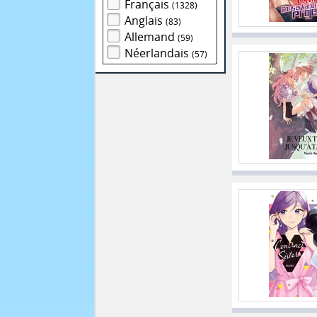
Français
(1328)
Anglais
(83)
Allemand
(59)
Néerlandais
(57)