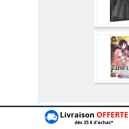
Livraison
OFFERTE
dès 35 € d'achat*