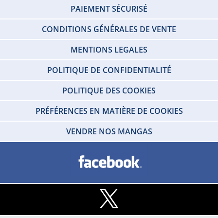
PAIEMENT SÉCURISÉ
CONDITIONS GÉNÉRALES DE VENTE
MENTIONS LEGALES
POLITIQUE DE CONFIDENTIALITÉ
POLITIQUE DES COOKIES
PRÉFÉRENCES EN MATIÈRE DE COOKIES
VENDRE NOS MANGAS