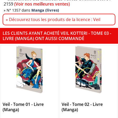
2159
(Voir nos meilleures ventes)
»
N° 1357 dans
Manga (livres)
» Découvrez tous les produits de la licence : Veil
LES CLIENTS AYANT ACHETÉ VEIL KOTTERI - TOME 03 -
LIVRE (MANGA) ONT AUSSI COMMANDÉ
Veil - Tome 01 - Livre
Veil - Tome 02 - Livre
(Manga)
(Manga)