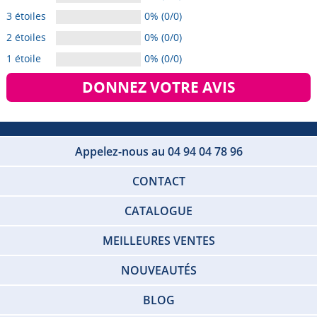
3 étoiles
0% (0/0)
2 étoiles
0% (0/0)
1 étoile
0% (0/0)
DONNEZ VOTRE AVIS
Appelez-nous au 04 94 04 78 96
CONTACT
CATALOGUE
MEILLEURES VENTES
NOUVEAUTÉS
BLOG