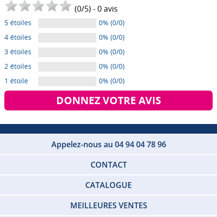
(
0
/
5
) -
0
avis
5 étoiles
0% (0/0)
4 étoiles
0% (0/0)
3 étoiles
0% (0/0)
2 étoiles
0% (0/0)
1 étoile
0% (0/0)
DONNEZ VOTRE AVIS
Appelez-nous au 04 94 04 78 96
CONTACT
CATALOGUE
MEILLEURES VENTES