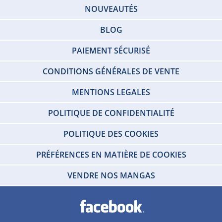
NOUVEAUTÉS
BLOG
PAIEMENT SÉCURISÉ
CONDITIONS GÉNÉRALES DE VENTE
MENTIONS LEGALES
POLITIQUE DE CONFIDENTIALITÉ
POLITIQUE DES COOKIES
PRÉFÉRENCES EN MATIÈRE DE COOKIES
VENDRE NOS MANGAS