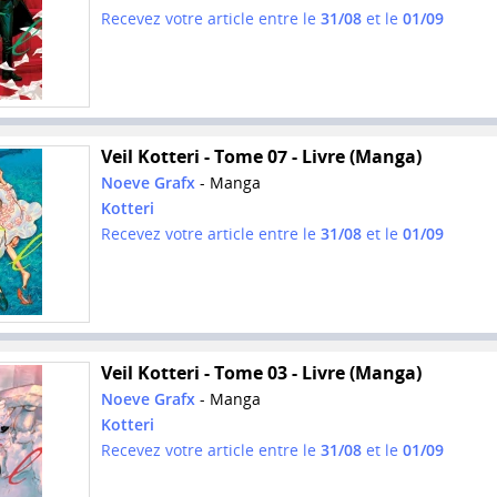
Recevez votre article entre le
31/08
et le
01/09
Veil Kotteri - Tome 07 - Livre (Manga)
Noeve Grafx
- Manga
Kotteri
Recevez votre article entre le
31/08
et le
01/09
Veil Kotteri - Tome 03 - Livre (Manga)
Noeve Grafx
- Manga
Kotteri
Recevez votre article entre le
31/08
et le
01/09