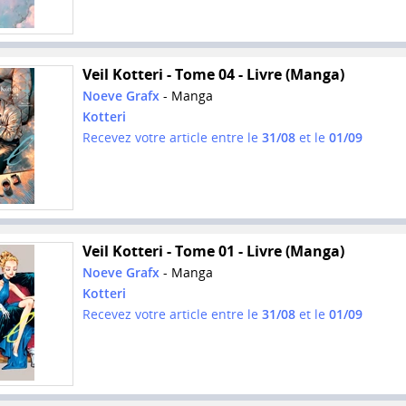
Veil Kotteri - Tome 04 - Livre (Manga)
Noeve Grafx
- Manga
Kotteri
Recevez votre article entre le
31/08
et le
01/09
Veil Kotteri - Tome 01 - Livre (Manga)
Noeve Grafx
- Manga
Kotteri
Recevez votre article entre le
31/08
et le
01/09