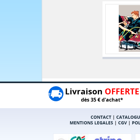
Livraison
OFFERTE
dès 35 € d'achat*
CONTACT
|
CATALOGU
MENTIONS LEGALES
|
CGV
|
POL