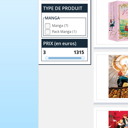
TYPE DE PRODUIT
MANGA
Manga (7)
Pack Manga (1)
PRIX (en euros)