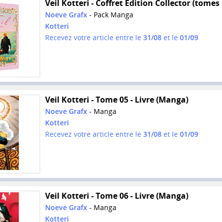
Veil Kotteri - Coffret Édition Collector (tomes 
Noeve Grafx
- Pack Manga
Kotteri
Recevez votre article entre le
31/08
et le
01/09
Veil Kotteri - Tome 05 - Livre (Manga)
Noeve Grafx
- Manga
Kotteri
Recevez votre article entre le
31/08
et le
01/09
Veil Kotteri - Tome 06 - Livre (Manga)
Noeve Grafx
- Manga
Kotteri