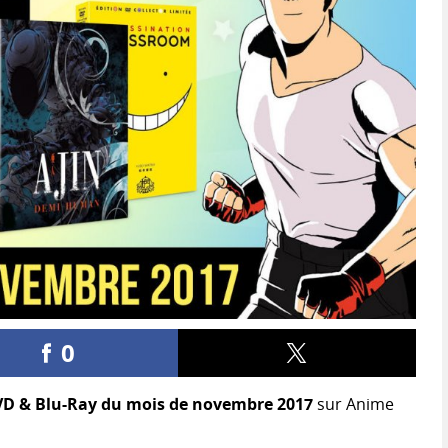
0
D & Blu-Ray du mois de novembre 2017
sur Anime