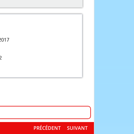
2017
2
PRÉCÉDENT
SUIVANT