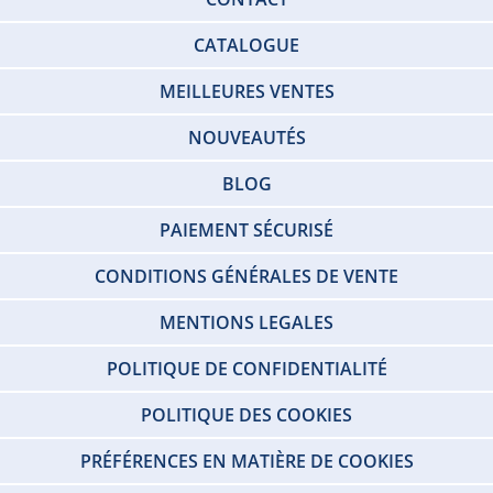
CATALOGUE
MEILLEURES VENTES
NOUVEAUTÉS
BLOG
PAIEMENT SÉCURISÉ
CONDITIONS GÉNÉRALES DE VENTE
MENTIONS LEGALES
POLITIQUE DE CONFIDENTIALITÉ
POLITIQUE DES COOKIES
PRÉFÉRENCES EN MATIÈRE DE COOKIES