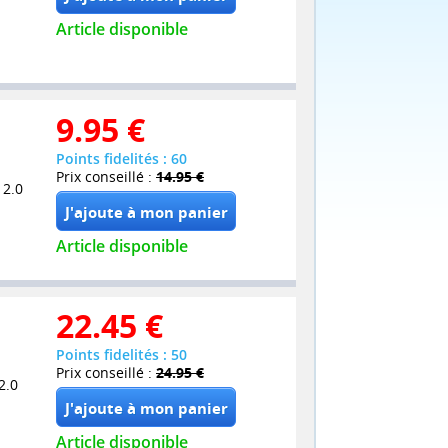
Article disponible
9.95
€
Points fidelités : 60
Prix conseillé :
14.95 €
 2.0
Article disponible
22.45
€
Points fidelités : 50
Prix conseillé :
24.95 €
2.0
Article disponible