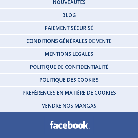
NOUVEAUTÉS
BLOG
PAIEMENT SÉCURISÉ
CONDITIONS GÉNÉRALES DE VENTE
MENTIONS LEGALES
POLITIQUE DE CONFIDENTIALITÉ
POLITIQUE DES COOKIES
PRÉFÉRENCES EN MATIÈRE DE COOKIES
VENDRE NOS MANGAS