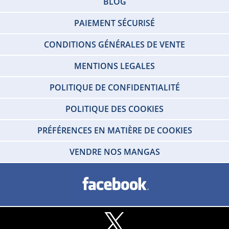
BLOG
PAIEMENT SÉCURISÉ
CONDITIONS GÉNÉRALES DE VENTE
MENTIONS LEGALES
POLITIQUE DE CONFIDENTIALITÉ
POLITIQUE DES COOKIES
PRÉFÉRENCES EN MATIÈRE DE COOKIES
VENDRE NOS MANGAS