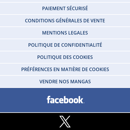
PAIEMENT SÉCURISÉ
CONDITIONS GÉNÉRALES DE VENTE
MENTIONS LEGALES
POLITIQUE DE CONFIDENTIALITÉ
POLITIQUE DES COOKIES
PRÉFÉRENCES EN MATIÈRE DE COOKIES
VENDRE NOS MANGAS