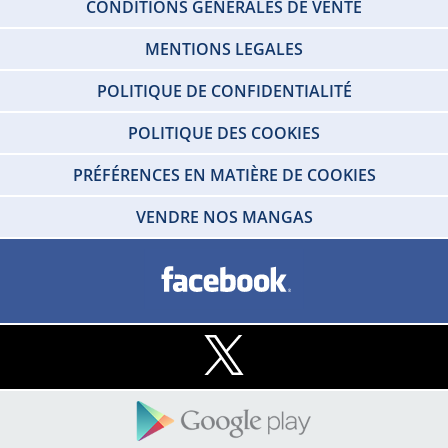
CONDITIONS GÉNÉRALES DE VENTE
MENTIONS LEGALES
POLITIQUE DE CONFIDENTIALITÉ
POLITIQUE DES COOKIES
PRÉFÉRENCES EN MATIÈRE DE COOKIES
VENDRE NOS MANGAS