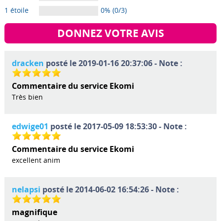
1 étoile
0% (0/3)
DONNEZ VOTRE AVIS
dracken
posté le 2019-01-16 20:37:06 - Note :
Commentaire du service Ekomi
Très bien
edwige01
posté le 2017-05-09 18:53:30 - Note :
Commentaire du service Ekomi
excellent anim
nelapsi
posté le 2014-06-02 16:54:26 - Note :
magnifique