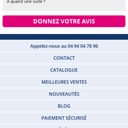
A quand une suite ?
DONNEZ VOTRE AVIS
Appelez-nous au 04 94 04 78 96
CONTACT
CATALOGUE
MEILLEURES VENTES
NOUVEAUTÉS
BLOG
PAIEMENT SÉCURISÉ