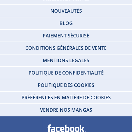
NOUVEAUTÉS
BLOG
PAIEMENT SÉCURISÉ
CONDITIONS GÉNÉRALES DE VENTE
MENTIONS LEGALES
POLITIQUE DE CONFIDENTIALITÉ
POLITIQUE DES COOKIES
PRÉFÉRENCES EN MATIÈRE DE COOKIES
VENDRE NOS MANGAS