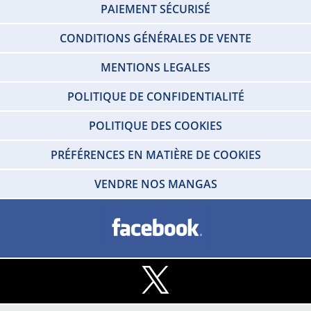
PAIEMENT SÉCURISÉ
CONDITIONS GÉNÉRALES DE VENTE
MENTIONS LEGALES
POLITIQUE DE CONFIDENTIALITÉ
POLITIQUE DES COOKIES
PRÉFÉRENCES EN MATIÈRE DE COOKIES
VENDRE NOS MANGAS