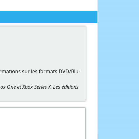
ormations sur les formats DVD/Blu-
ox One et Xbox Series X. Les éditions