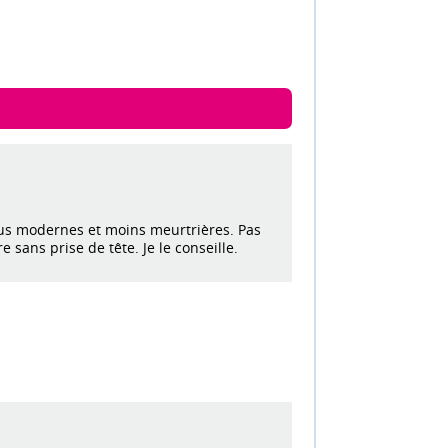
lus modernes et moins meurtrières. Pas
 sans prise de tête. Je le conseille.