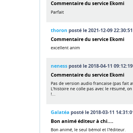
Commentaire du service Ekomi
Parfait
thoron
posté le 2021-12-09 22:30:51
Commentaire du service Ekomi
excellent anim
neness
posté le 2018-04-11 09:12:19
Commentaire du service Ekomi
Pas de version audio francaise (pas fait at
L'histoire ne colle pas avec le résumé, o
!...
Galatéa
posté le 2018-03-11 14:31:0
Bon animé éditeur à chi....
Bon animé, le seul bémol et l?éditeur.