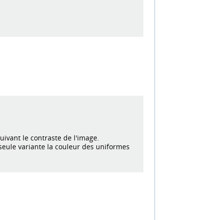
suivant le contraste de l'image.
 seule variante la couleur des uniformes