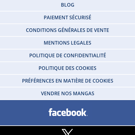
BLOG
PAIEMENT SÉCURISÉ
CONDITIONS GÉNÉRALES DE VENTE
MENTIONS LEGALES
POLITIQUE DE CONFIDENTIALITÉ
POLITIQUE DES COOKIES
PRÉFÉRENCES EN MATIÈRE DE COOKIES
VENDRE NOS MANGAS