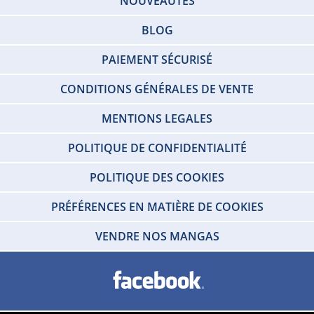
NOUVEAUTÉS
BLOG
PAIEMENT SÉCURISÉ
CONDITIONS GÉNÉRALES DE VENTE
MENTIONS LEGALES
POLITIQUE DE CONFIDENTIALITÉ
POLITIQUE DES COOKIES
PRÉFÉRENCES EN MATIÈRE DE COOKIES
VENDRE NOS MANGAS