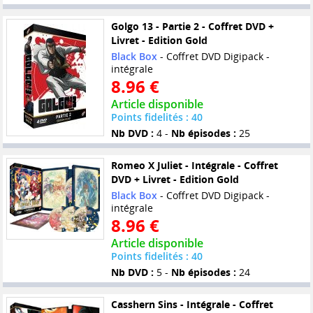
Golgo 13 - Partie 2 - Coffret DVD +
Livret - Edition Gold
Black Box
- Coffret DVD Digipack -
intégrale
8.96 €
Article disponible
Points fidelités : 40
Nb DVD :
4 -
Nb épisodes :
25
Romeo X Juliet - Intégrale - Coffret
DVD + Livret - Edition Gold
Black Box
- Coffret DVD Digipack -
intégrale
8.96 €
Article disponible
Points fidelités : 40
Nb DVD :
5 -
Nb épisodes :
24
Casshern Sins - Intégrale - Coffret