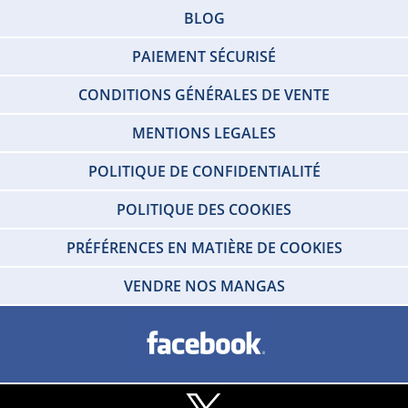
BLOG
PAIEMENT SÉCURISÉ
CONDITIONS GÉNÉRALES DE VENTE
MENTIONS LEGALES
POLITIQUE DE CONFIDENTIALITÉ
POLITIQUE DES COOKIES
PRÉFÉRENCES EN MATIÈRE DE COOKIES
VENDRE NOS MANGAS