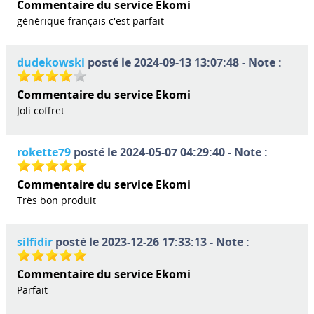
Commentaire du service Ekomi
générique français c'est parfait
dudekowski
posté le 2024-09-13 13:07:48 - Note :
Commentaire du service Ekomi
Joli coffret
rokette79
posté le 2024-05-07 04:29:40 - Note :
Commentaire du service Ekomi
Très bon produit
silfidir
posté le 2023-12-26 17:33:13 - Note :
Commentaire du service Ekomi
Parfait