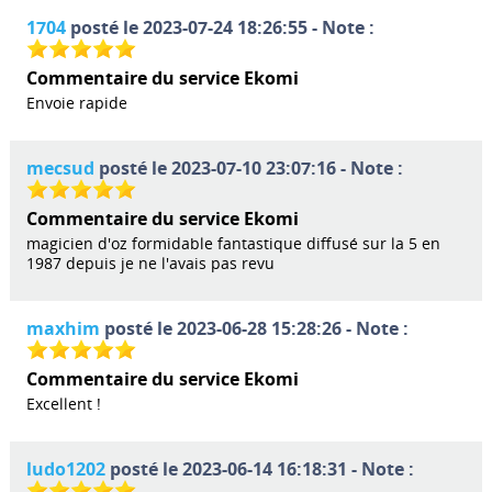
1704
posté le 2023-07-24 18:26:55 - Note :
Commentaire du service Ekomi
Envoie rapide
mecsud
posté le 2023-07-10 23:07:16 - Note :
Commentaire du service Ekomi
magicien d'oz formidable fantastique diffusé sur la 5 en
1987 depuis je ne l'avais pas revu
maxhim
posté le 2023-06-28 15:28:26 - Note :
Commentaire du service Ekomi
Excellent !
ludo1202
posté le 2023-06-14 16:18:31 - Note :