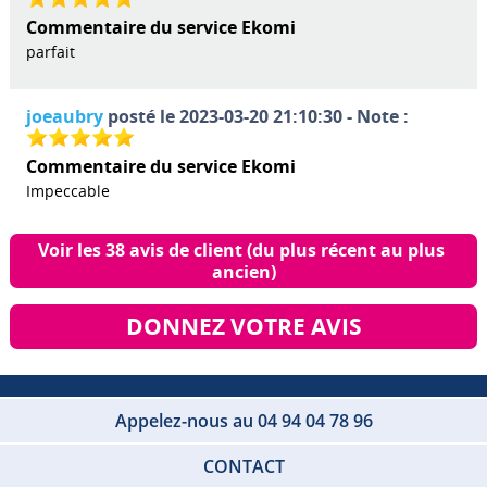
Commentaire du service Ekomi
parfait
joeaubry
posté le 2023-03-20 21:10:30 - Note :
Commentaire du service Ekomi
Impeccable
Voir les 38 avis de client (du plus récent au plus 
ancien)
DONNEZ VOTRE AVIS
Appelez-nous au 04 94 04 78 96
CONTACT