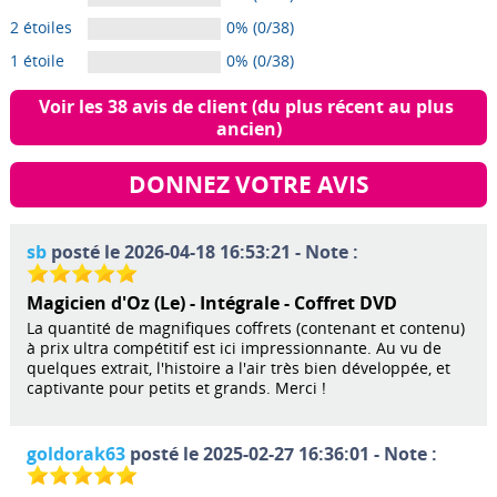
2 étoiles
0% (0/38)
1 étoile
0% (0/38)
Voir les 38 avis de client (du plus récent au plus 
ancien)
DONNEZ VOTRE AVIS
sb
posté le 2026-04-18 16:53:21 - Note :
Magicien d'Oz (Le) - Intégrale - Coffret DVD
La quantité de magnifiques coffrets (contenant et contenu)
à prix ultra compétitif est ici impressionnante. Au vu de
quelques extrait, l'histoire a l'air très bien développée, et
captivante pour petits et grands. Merci !
goldorak63
posté le 2025-02-27 16:36:01 - Note :