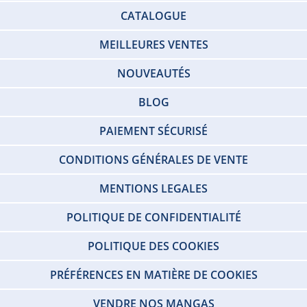
CATALOGUE
MEILLEURES VENTES
NOUVEAUTÉS
BLOG
PAIEMENT SÉCURISÉ
CONDITIONS GÉNÉRALES DE VENTE
MENTIONS LEGALES
POLITIQUE DE CONFIDENTIALITÉ
POLITIQUE DES COOKIES
PRÉFÉRENCES EN MATIÈRE DE COOKIES
VENDRE NOS MANGAS