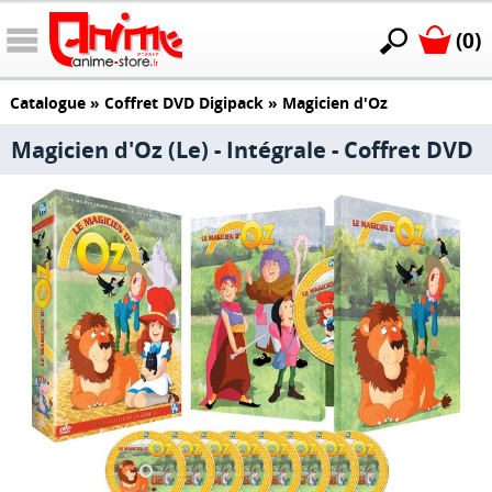
(0)
Catalogue
»
Coffret DVD Digipack
»
Magicien d'Oz
Magicien d'Oz (Le) - Intégrale - Coffret DVD