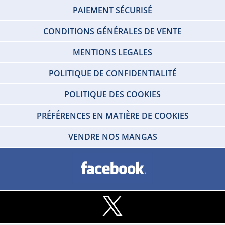
PAIEMENT SÉCURISÉ
CONDITIONS GÉNÉRALES DE VENTE
MENTIONS LEGALES
POLITIQUE DE CONFIDENTIALITÉ
POLITIQUE DES COOKIES
PRÉFÉRENCES EN MATIÈRE DE COOKIES
VENDRE NOS MANGAS