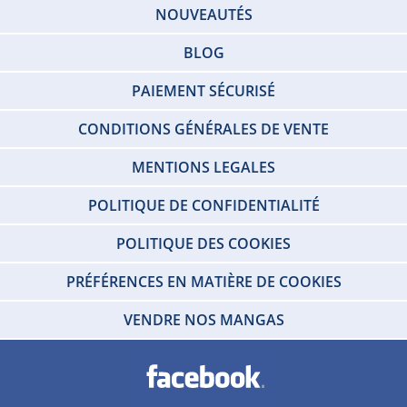
NOUVEAUTÉS
BLOG
PAIEMENT SÉCURISÉ
CONDITIONS GÉNÉRALES DE VENTE
MENTIONS LEGALES
POLITIQUE DE CONFIDENTIALITÉ
POLITIQUE DES COOKIES
PRÉFÉRENCES EN MATIÈRE DE COOKIES
VENDRE NOS MANGAS