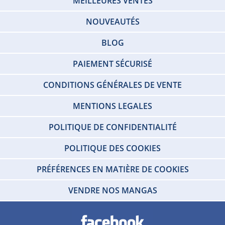
MEILLEURES VENTES
NOUVEAUTÉS
BLOG
PAIEMENT SÉCURISÉ
CONDITIONS GÉNÉRALES DE VENTE
MENTIONS LEGALES
POLITIQUE DE CONFIDENTIALITÉ
POLITIQUE DES COOKIES
PRÉFÉRENCES EN MATIÈRE DE COOKIES
VENDRE NOS MANGAS