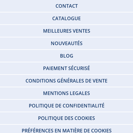
CONTACT
CATALOGUE
MEILLEURES VENTES
NOUVEAUTÉS
BLOG
PAIEMENT SÉCURISÉ
CONDITIONS GÉNÉRALES DE VENTE
MENTIONS LEGALES
POLITIQUE DE CONFIDENTIALITÉ
POLITIQUE DES COOKIES
PRÉFÉRENCES EN MATIÈRE DE COOKIES