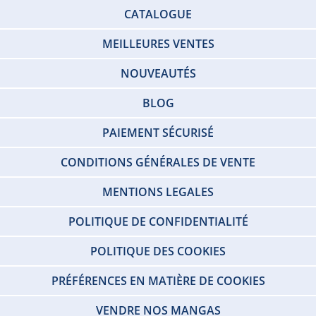
CATALOGUE
MEILLEURES VENTES
NOUVEAUTÉS
BLOG
PAIEMENT SÉCURISÉ
CONDITIONS GÉNÉRALES DE VENTE
MENTIONS LEGALES
POLITIQUE DE CONFIDENTIALITÉ
POLITIQUE DES COOKIES
PRÉFÉRENCES EN MATIÈRE DE COOKIES
VENDRE NOS MANGAS