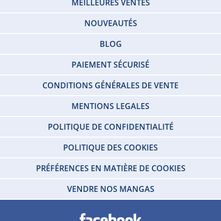
MEILLEURES VENTES
NOUVEAUTÉS
BLOG
PAIEMENT SÉCURISÉ
CONDITIONS GÉNÉRALES DE VENTE
MENTIONS LEGALES
POLITIQUE DE CONFIDENTIALITÉ
POLITIQUE DES COOKIES
PRÉFÉRENCES EN MATIÈRE DE COOKIES
VENDRE NOS MANGAS