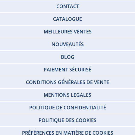
CONTACT
CATALOGUE
MEILLEURES VENTES
NOUVEAUTÉS
BLOG
PAIEMENT SÉCURISÉ
CONDITIONS GÉNÉRALES DE VENTE
MENTIONS LEGALES
POLITIQUE DE CONFIDENTIALITÉ
POLITIQUE DES COOKIES
PRÉFÉRENCES EN MATIÈRE DE COOKIES