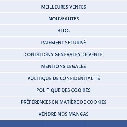
MEILLEURES VENTES
NOUVEAUTÉS
BLOG
PAIEMENT SÉCURISÉ
CONDITIONS GÉNÉRALES DE VENTE
MENTIONS LEGALES
POLITIQUE DE CONFIDENTIALITÉ
POLITIQUE DES COOKIES
PRÉFÉRENCES EN MATIÈRE DE COOKIES
VENDRE NOS MANGAS