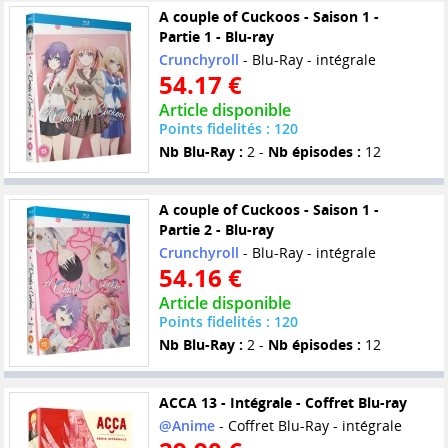
A couple of Cuckoos - Saison 1 -
Partie 1 - Blu-ray
Crunchyroll
- Blu-Ray - intégrale
54.17 €
Article disponible
Points fidelités : 120
Nb Blu-Ray :
2 -
Nb épisodes :
12
A couple of Cuckoos - Saison 1 -
Partie 2 - Blu-ray
Crunchyroll
- Blu-Ray - intégrale
54.16 €
Article disponible
Points fidelités : 120
Nb Blu-Ray :
2 -
Nb épisodes :
12
ACCA 13 - Intégrale - Coffret Blu-ray
@Anime
- Coffret Blu-Ray - intégrale