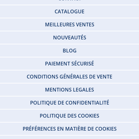
CATALOGUE
MEILLEURES VENTES
NOUVEAUTÉS
BLOG
PAIEMENT SÉCURISÉ
CONDITIONS GÉNÉRALES DE VENTE
MENTIONS LEGALES
POLITIQUE DE CONFIDENTIALITÉ
POLITIQUE DES COOKIES
PRÉFÉRENCES EN MATIÈRE DE COOKIES