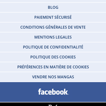
BLOG
PAIEMENT SÉCURISÉ
CONDITIONS GÉNÉRALES DE VENTE
MENTIONS LEGALES
POLITIQUE DE CONFIDENTIALITÉ
POLITIQUE DES COOKIES
PRÉFÉRENCES EN MATIÈRE DE COOKIES
VENDRE NOS MANGAS