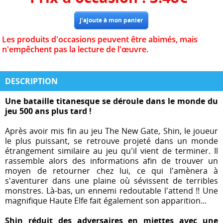
Les produits d'occasions peuvent être abimés, mais
n'empêchent pas la lecture de l'œuvre.
DESCRIPTION
Une bataille titanesque se déroule dans le monde du
jeu 500 ans plus tard !
Après avoir mis fin au jeu The New Gate, Shin, le joueur
le plus puissant, se retrouve projeté dans un monde
étrangement similaire au jeu qu'il vient de terminer. Il
rassemble alors des informations afin de trouver un
moyen de retourner chez lui, ce qui l'amènera à
s'aventurer dans une plaine où sévissent de terribles
monstres. Là-bas, un ennemi redoutable l'attend !! Une
magnifique Haute Elfe fait également son apparition...
Shin réduit des adversaires en miettes avec une