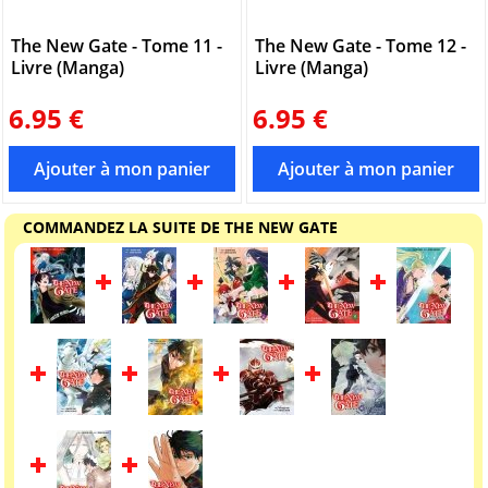
The New Gate - Tome 11 -
The New Gate - Tome 12 -
Livre (Manga)
Livre (Manga)
6.95 €
6.95 €
COMMANDEZ LA SUITE DE THE NEW GATE