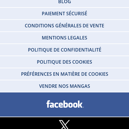
BLOG
PAIEMENT SÉCURISÉ
CONDITIONS GÉNÉRALES DE VENTE
MENTIONS LEGALES
POLITIQUE DE CONFIDENTIALITÉ
POLITIQUE DES COOKIES
PRÉFÉRENCES EN MATIÈRE DE COOKIES
VENDRE NOS MANGAS