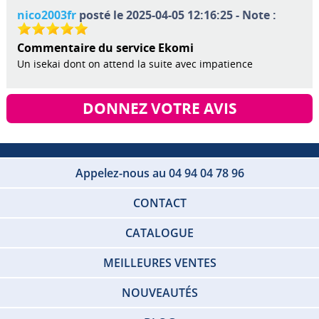
nico2003fr
posté le 2025-04-05 12:16:25 - Note :
Commentaire du service Ekomi
Un isekai dont on attend la suite avec impatience
DONNEZ VOTRE AVIS
Appelez-nous au 04 94 04 78 96
CONTACT
CATALOGUE
MEILLEURES VENTES
NOUVEAUTÉS