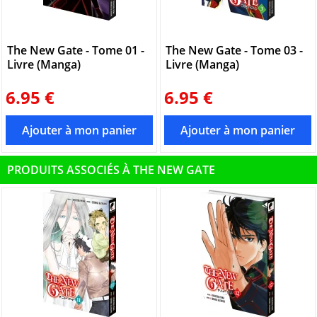
The New Gate - Tome 01 -
The New Gate - Tome 03 -
Livre (Manga)
Livre (Manga)
6.95 €
6.95 €
PRODUITS ASSOCIÉS À THE NEW GATE